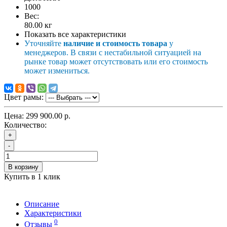
1000
Вес:
80.00
кг
Показать все характеристики
Уточняйте
наличие и стоимость товара
у
менеджеров. В связи с нестабильной ситуацией на
рынке товар может отсутствовать или его стоимость
может измениться.
Цвет рамы:
Цена:
299 900.00 р.
Количество:
+
-
В корзину
Купить в 1 клик
Описание
Характеристики
0
Отзывы