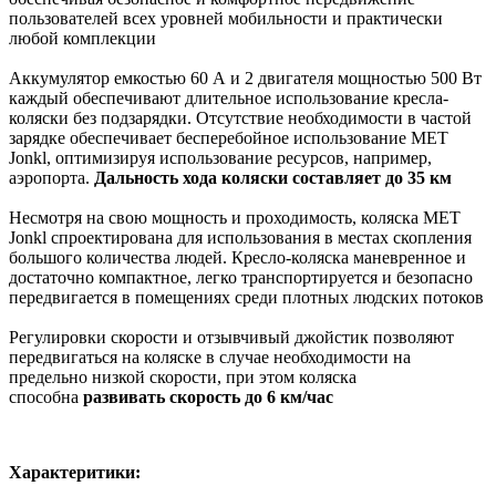
пользователей всех уровней мобильности и практически
любой комплекции
Аккумулятор емкостью 60 А и 2 двигателя мощностью 500 Вт
каждый обеспечивают длительное использование кресла-
коляски без подзарядки. Отсутствие необходимости в частой
зарядке обеспечивает бесперебойное использование MET
Jonkl, оптимизируя использование ресурсов, например,
аэропорта.
Дальность хода коляски составляет до 35 км
Несмотря на свою мощность и проходимость, коляска MET
Jonkl спроектирована для использования в местах скопления
большого количества людей. Кресло-коляска маневренное и
достаточно компактное, легко транспортируется и безопасно
передвигается в помещениях среди плотных людских потоков
Регулировки скорости и отзывчивый джойстик позволяют
передвигаться на коляске в случае необходимости на
предельно низкой скорости, при этом коляска
способна
развивать скорость до 6 км/час
Характеритики: