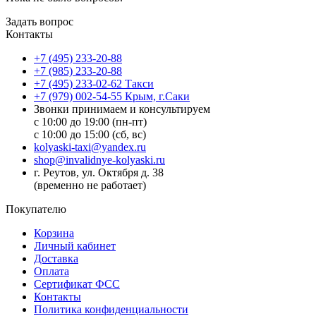
Задать вопрос
Контакты
+7 (495) 233-20-88
+7 (985) 233-20-88
+7 (495) 233-02-62 Такси
+7 (979) 002-54-55 Крым, г.Саки
Звонки принимаем и консультируем
с 10:00 до 19:00 (пн-пт)
с 10:00 до 15:00 (сб, вс)
kolyaski-taxi@yandex.ru
shop@invalidnye-kolyaski.ru
г. Реутов, ул. Октября д. 38
(временно не работает)
Покупателю
Корзина
Личный кабинет
Доставка
Оплата
Сертификат ФСС
Контакты
Политика конфиденциальности