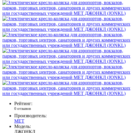
Рейтинг:
0 отзывов
Производитель:
MET
Модель:
ДЖОНКЛ