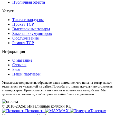
Публичная оферта
Услуги
Такси с пандусом
Прокат ТСР
Выставочные товары
Замена аккумуляторов
Обслуживание
Ремонт ТСР
Информация
О магазине
Отзывы
Блог
Наши партнеры
Уважаемые покупатели, обращаем ваше внимание, что цена на товар может
отличаться от указанной на сайте. Просьба уточнять актуальную стоимость
у менеджеров. Приносим свои извинения за временные неудобства. Мы
делаем все возможное, чтобы цены на сайте были актуальными.
© 2018-2026г. Инвалидные коляски RU
Позвонить
МАХ
Телеграм