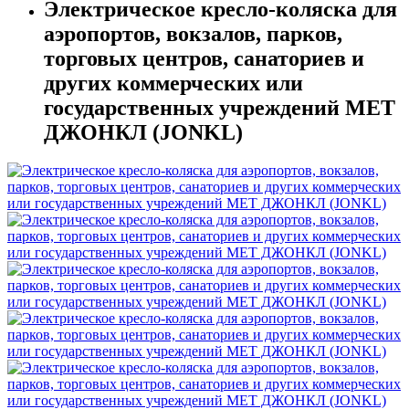
Электрическое кресло-коляска для
аэропортов, вокзалов, парков,
торговых центров, санаториев и
других коммерческих или
государственных учреждений MET
ДЖОНКЛ (JONKL)