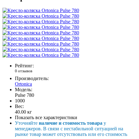
Рейтинг:
0 отзывов
Производитель:
Ortonica
Модель:
Pulse 780
1000
Вес:
40.00
кг
Показать все характеристики
Уточняйте
наличие и стоимость товара
у
менеджеров. В связи с нестабильной ситуацией на
рынке товар может отсутствовать или его стоимость