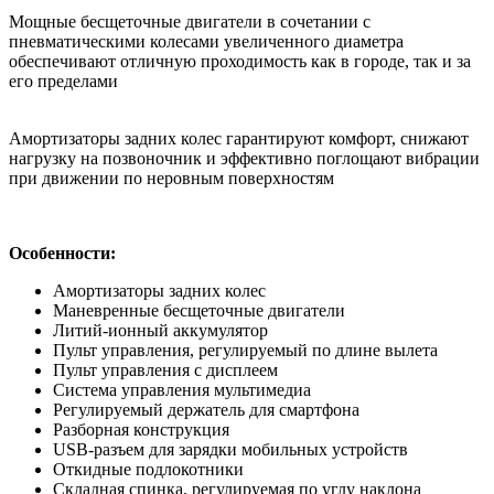
Мощные бесщеточные двигатели в сочетании с
пневматическими колесами увеличенного диаметра
обеспечивают отличную проходимость как в городе, так и за
его пределами
Амортизаторы задних колес гарантируют комфорт, снижают
нагрузку на позвоночник и эффективно поглощают вибрации
при движении по неровным поверхностям
Особенности:
Амортизаторы задних колес
Маневренные бесщеточные двигатели
Литий-ионный аккумулятор
Пульт управления, регулируемый по длине вылета
Пульт управления с дисплеем
Система управления мультимедиа
Регулируемый держатель для смартфона
Разборная конструкция
USB-разъем для зарядки мобильных устройств
Откидные подлокотники
Складная спинка, регулируемая по углу наклона