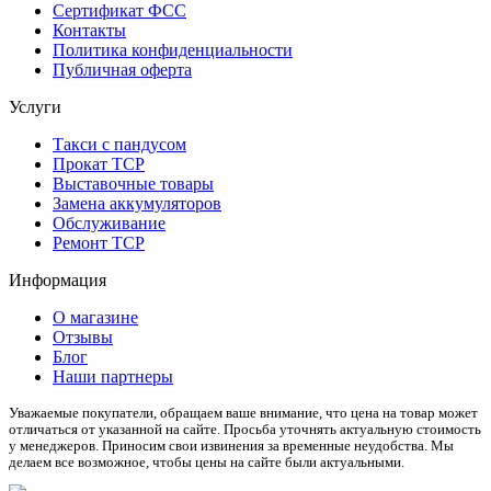
Сертификат ФСС
Контакты
Политика конфиденциальности
Публичная оферта
Услуги
Такси с пандусом
Прокат ТСР
Выставочные товары
Замена аккумуляторов
Обслуживание
Ремонт ТСР
Информация
О магазине
Отзывы
Блог
Наши партнеры
Уважаемые покупатели, обращаем ваше внимание, что цена на товар может
отличаться от указанной на сайте. Просьба уточнять актуальную стоимость
у менеджеров. Приносим свои извинения за временные неудобства. Мы
делаем все возможное, чтобы цены на сайте были актуальными.