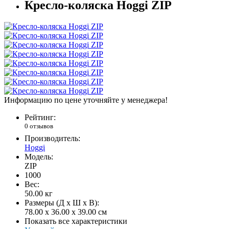
Кресло-коляска Hoggi ZIP
Информацию по цене уточняйте у менеджера!
Рейтинг:
0 отзывов
Производитель:
Hoggi
Модель:
ZIP
1000
Вес:
50.00
кг
Размеры (Д x Ш x В):
78.00 x 36.00 x 39.00 см
Показать все характеристики