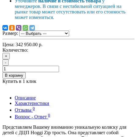
Уточняйте
наличие и стоимость товара
у
менеджеров. В связи с нестабильной ситуацией на
рынке товар может отсутствовать или его стоимость
может измениться.
Размер:
Цена:
342 950.00 р.
Количество:
+
-
В корзину
Купить в 1 клик
Описание
Характеристики
0
Отзывы
0
Вопрос - Ответ
Представляем Вашему вниманию уникальную коляску для
детей с ДЦП Hoggi Zip трость. Она представляет собой