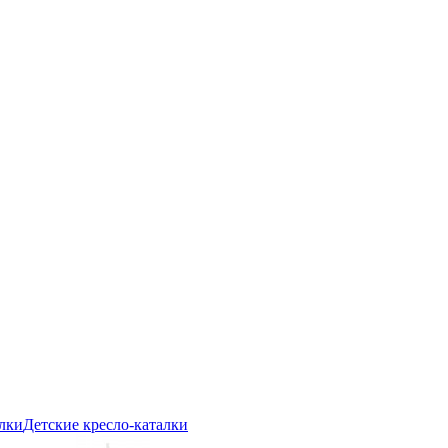
Детские кресло-каталки