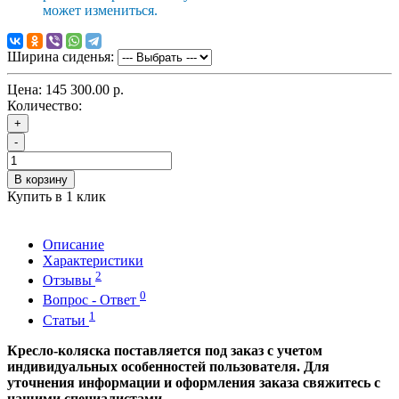
может измениться.
Ширина сиденья:
Цена:
145 300.00 р.
Количество:
+
-
В корзину
Купить в 1 клик
Описание
Характеристики
2
Отзывы
0
Вопрос - Ответ
1
Статьи
Кресло-коляска поставляется под заказ с учетом
индивидуальных особенностей пользователя. Для
уточнения информации и оформления заказа свяжитесь с
нашими специалистами