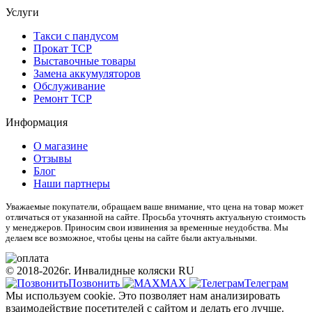
Услуги
Такси с пандусом
Прокат ТСР
Выставочные товары
Замена аккумуляторов
Обслуживание
Ремонт ТСР
Информация
О магазине
Отзывы
Блог
Наши партнеры
Уважаемые покупатели, обращаем ваше внимание, что цена на товар может
отличаться от указанной на сайте. Просьба уточнять актуальную стоимость
у менеджеров. Приносим свои извинения за временные неудобства. Мы
делаем все возможное, чтобы цены на сайте были актуальными.
© 2018-2026г. Инвалидные коляски RU
Позвонить
МАХ
Телеграм
Мы используем cookie. Это позволяет нам анализировать
взаимодействие посетителей с сайтом и делать его лучше.