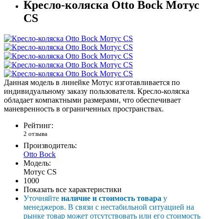
Кресло-коляска Otto Bock Мотус
CS
Данная модель в линейке Мотус изготавливается по
индивидуальному заказу пользователя. Кресло-коляска
обладает компактными размерами, что обеспечивает
маневренность в ограниченных пространствах.
Рейтинг:
2 отзыва
Производитель:
Otto Bock
Модель:
Мотус CS
1000
Показать все характеристики
Уточняйте
наличие и стоимость товара
у
менеджеров. В связи с нестабильной ситуацией на
рынке товар может отсутствовать или его стоимость