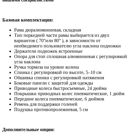
Базовая комплектация:
Рама дюралюминиевая, складная
Тип перкедней части рамы выбирается из двух
вариантов ( 70°или 80° ), в зависимости от
необходимого пользователю угла наклона подножки
Держатели подножек встроенные
Опора для стоп сплошная алюминиевая с регулировкой
угла наклона
Ручка тормоза на уровне колена
Спинка с регулировкой по высоте, 5–10 см
Обшивка спинки с регулировкой натяжения
Боковые панели с защитой для одежды
Приводные колеса быстросъемные, 24 дюйма
Покрышки приводных колес пневматические, 1 дюйм
Передние колеса пневматические, 6 дюймов
Ремень для поддержки голеней
Подушка противопролежневая, 5 см
Дополнительные опции: