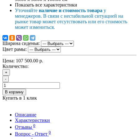
Показать все характеристики
Уточняйте
наличие и стоимость товара
у
менеджеров. В связи с нестабильной ситуацией на
рынке товар может отсутствовать или его стоимость
может измениться.
Ширина сиденья:
Цвет рамы:
Цена:
107 500.00 р.
Количество:
+
-
В корзину
Купить в 1 клик
Описание
Характеристики
0
Отзывы
0
Вопрос - Ответ