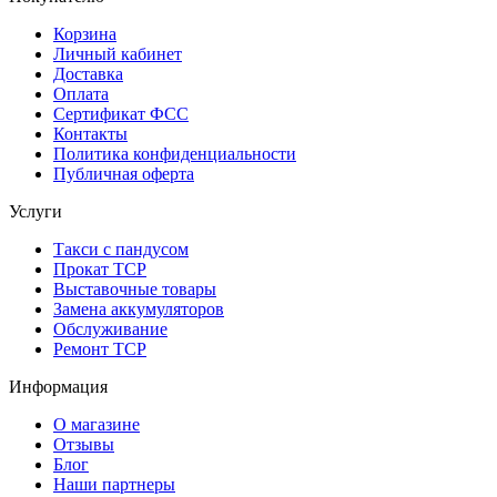
Корзина
Личный кабинет
Доставка
Оплата
Сертификат ФСС
Контакты
Политика конфиденциальности
Публичная оферта
Услуги
Такси с пандусом
Прокат ТСР
Выставочные товары
Замена аккумуляторов
Обслуживание
Ремонт ТСР
Информация
О магазине
Отзывы
Блог
Наши партнеры