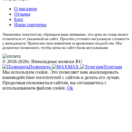
О магазине
Отзывы
Блог
Наши партнеры
Уважаемые покупатели, обращаем ваше внимание, что цена на товар может
отличаться от указанной на сайте. Просьба уточнять актуальную стоимость
у менеджеров. Приносим свои извинения за временные неудобства. Мы
делаем все возможное, чтобы цены на сайте были актуальными.
© 2018-2026г. Инвалидные коляски RU
Позвонить
МАХ
Телеграм
Мы используем cookie. Это позволяет нам анализировать
взаимодействие посетителей с сайтом и делать его лучше.
Продолжая пользоваться сайтом, вы соглашаетесь с
использованием файлов cookie.
Ok