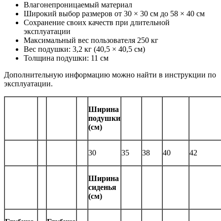
Влагонепроницаемый материал
Широкий выбор размеров от 30 × 30 см до 58 × 40 см
Сохранение своих качеств при длительной
эксплуатации
Максимальный вес пользователя 250 кг
Вес подушки: 3,2 кг (40,5 × 40,5 см)
Толщина подушки: 11 см
Дополнительную информацию можно найти в инструкции по
эксплуатации.
Ширина
подушки
(см)
30
35
38
40
42
Ширина
сиденья
(см)