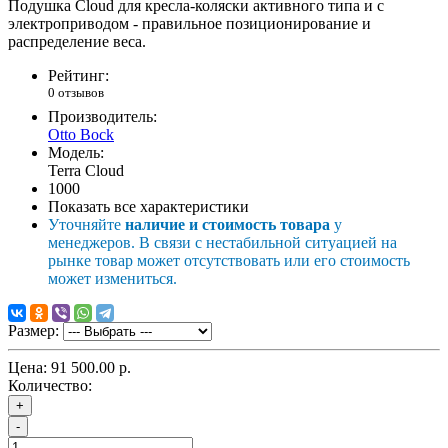
Подушка Cloud для кресла-коляски активного типа и с
электроприводом - правильное позиционирование и
распределение веса.
Рейтинг:
0 отзывов
Производитель:
Otto Bock
Модель:
Terra Cloud
1000
Показать все характеристики
Уточняйте
наличие и стоимость товара
у
менеджеров. В связи с нестабильной ситуацией на
рынке товар может отсутствовать или его стоимость
может измениться.
Размер:
Цена:
91 500.00 р.
Количество:
+
-