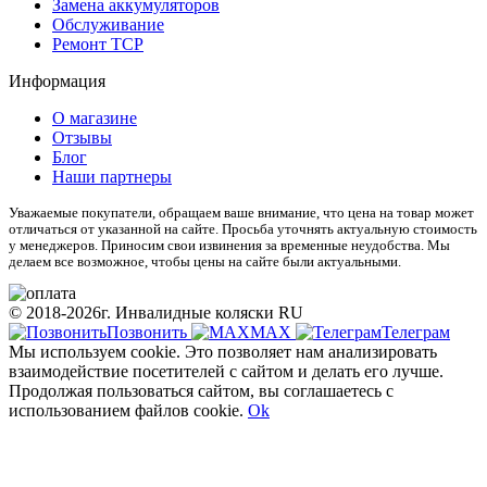
Замена аккумуляторов
Обслуживание
Ремонт ТСР
Информация
О магазине
Отзывы
Блог
Наши партнеры
Уважаемые покупатели, обращаем ваше внимание, что цена на товар может
отличаться от указанной на сайте. Просьба уточнять актуальную стоимость
у менеджеров. Приносим свои извинения за временные неудобства. Мы
делаем все возможное, чтобы цены на сайте были актуальными.
© 2018-2026г. Инвалидные коляски RU
Позвонить
МАХ
Телеграм
Мы используем cookie. Это позволяет нам анализировать
взаимодействие посетителей с сайтом и делать его лучше.
Продолжая пользоваться сайтом, вы соглашаетесь с
использованием файлов cookie.
Ok