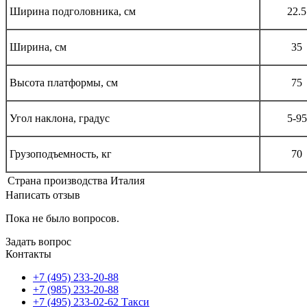
Ширина подголовника, см
22.5
Ширина, см
35
Высота платформы, см
75
Угол наклона, градус
5-95
Грузоподъемность, кг
70
Страна производства
Италия
Написать отзыв
Пока не было вопросов.
Задать вопрос
Контакты
+7 (495) 233-20-88
+7 (985) 233-20-88
+7 (495) 233-02-62 Такси