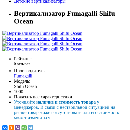
Детские вертикализаторы
Вертикализатор Fumagalli Shifu
Ocean
Рейтинг:
0 отзывов
Производитель:
Fumagalli
Модель:
Shifu Ocean
1000
Показать все характеристики
Уточняйте
наличие и стоимость товара
у
менеджеров. В связи с нестабильной ситуацией на
рынке товар может отсутствовать или его стоимость
может измениться.