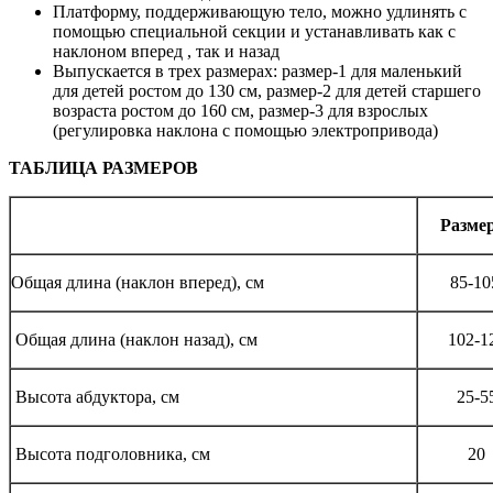
Платформу, поддерживающую тело, можно удлинять с
помощью специальной секции и устанавливать как с
наклоном вперед , так и назад
Выпускается в трех размерах: размер-1 для маленький
для детей ростом до 130 см, размер-2 для детей старшего
возраста ростом до 160 см, размер-3 для взрослых
(регулировка наклона с помощью электропривода)
ТАБЛИЦА РАЗМЕРОВ
Размер
Общая длина (наклон вперед), см
85-10
Общая длина (наклон назад), см
102-1
Высота абдуктора, см
25-5
Высота подголовника, см
20